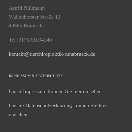
Astrid Nüllmann
Wallenhorster Straße 13
49565 Bramsche
Tel.:0176/61094240
kontakt@tierchiropraktik-osnabrueck.de
IMPRESSUM & DATENSCHUTZ
Unser Impressum können Sie hier einsehen
Unsere Datenschutzerklärung können Sie hier
einsehen