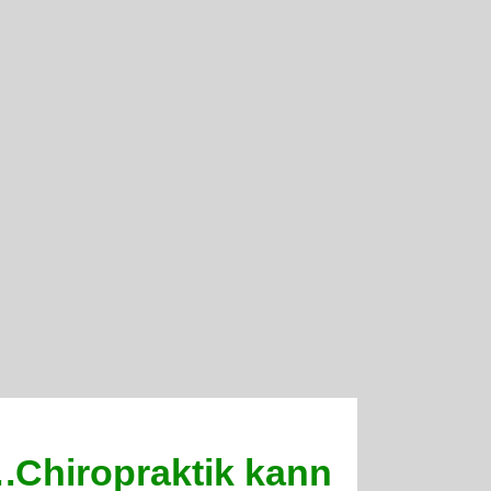
Chiropraktik kann