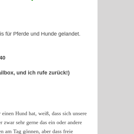
xis für Pferde und Hunde gelandet.
40
ilbox, und ich rufe zurück!)
r einen Hund hat, weiß, dass sich unsere
r zwar sehr gerne das ein oder andere
en am Tag gönnen, aber dass freie