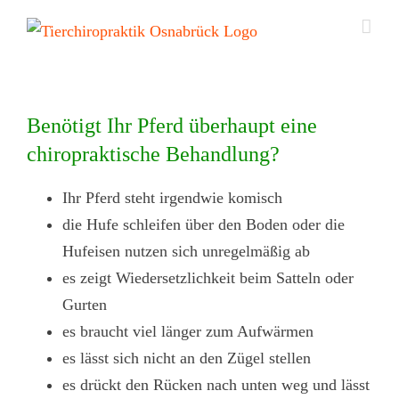
Zum
Inhalt
springen
Benötigt Ihr Pferd überhaupt eine
chiropraktische Behandlung?
Ihr Pferd steht irgendwie komisch
die Hufe schleifen über den Boden oder die
Hufeisen nutzen sich unregelmäßig ab
es zeigt Wiedersetzlichkeit beim Satteln oder
Gurten
es braucht viel länger zum Aufwärmen
es lässt sich nicht an den Zügel stellen
es drückt den Rücken nach unten weg und lässt