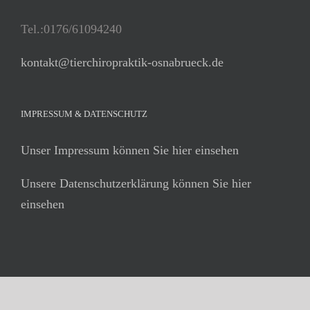
Tel.:0176/61094240
kontakt@tierchiropraktik-osnabrueck.de
IMPRESSUM & DATENSCHUTZ
Unser Impressum können Sie hier einsehen
Unsere Datenschutzerklärung können Sie hier
einsehen