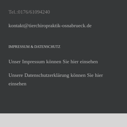
Tel.:0176/61094240
kontakt@tierchiropraktik-osnabrueck.de
IMPRESSUM & DATENSCHUTZ
Unser Impressum können Sie hier einsehen
Unsere Datenschutzerklärung können Sie hier
einsehen